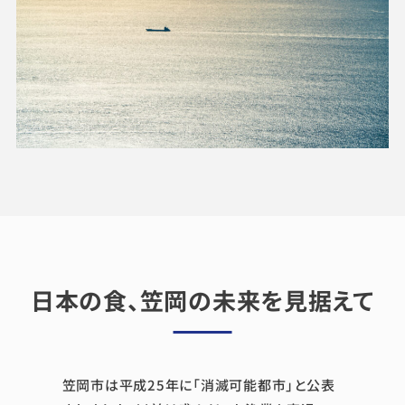
日本の食、笠岡の未来を見据えて
笠岡市は平成25年に「消滅可能都市」と公表