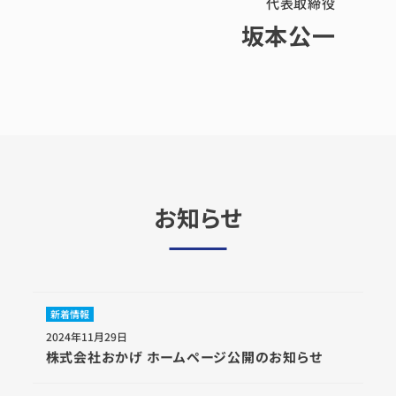
代表取締役
坂本公一
お知らせ
新着情報
2024年11月29日
株式会社おかげ ホームページ公開のお知らせ