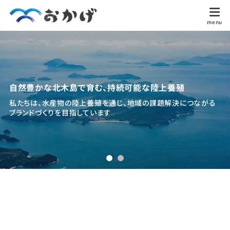
自然豊かな北木島で育む、持続可能な陸上養殖
私たちは、水産物の陸上養殖を通じ、地域の課題解決につながる
ブランドづくりを目指しています
瀬
戸