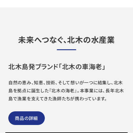
未来へつなぐ、北木の水産業
北木島発ブランド「北木の車海老」
自然の恵み、知恵、技術、そして想いが一つに結集し、北木
島を拠点に誕生した『北木の海老』。本事業には、長年北木
島で漁業を支えてきた漁師たちが携わっています。
商品の詳細