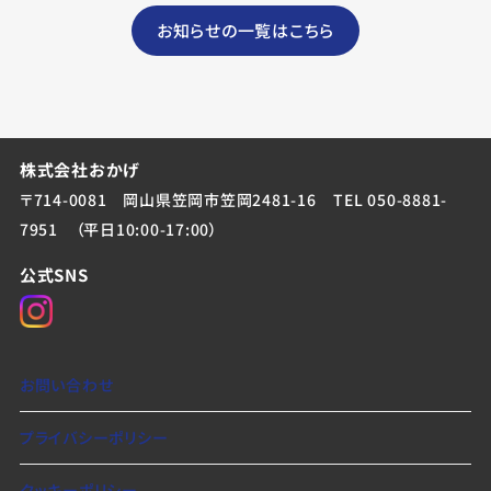
お知らせの一覧はこちら
株式会社おかげ
〒714-0081 岡山県笠岡市笠岡2481-16
TEL 050-8881-
7951
（平日10:00-17:00）
公式SNS
お問い合わせ
プライバシーポリシー
クッキーポリシー