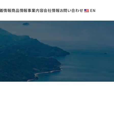
着情報
商品情報
事業内容
会社情報
お問い合わせ
EN