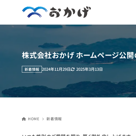
株式会社おかげ ホームページ公開
2025年3月13日
2024年11月29日
新着情報
HOME
新着情報