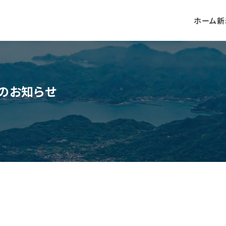
ホーム
新
のお知らせ