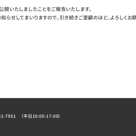
公開いたしましたことをご報告いたします。
知らせしてまいりますので、引き続きご愛顧のほど、よろしくお
81-7951
（平日10:00-17:00）